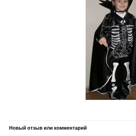
Новый отзыв или комментарий