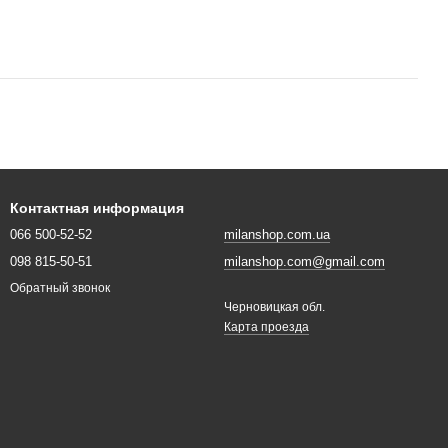
Контактная информация
066 500-52-52
milanshop.com.ua
098 815-50-51
milanshop.com@gmail.com
Обратный звонок
Черновицкая обл.
Карта проезда