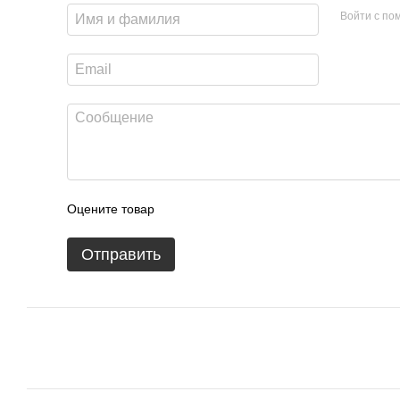
Войти с п
Оцените товар
Отправить