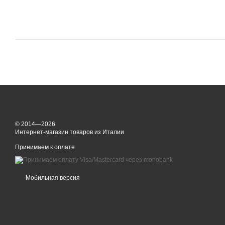
© 2014—2026
Интернет-магазин товаров из Италии
Принимаем к оплате
Мобильная версия