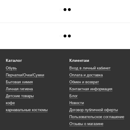
Каталог
Клиентам
Обувь
Вход в личный кабинет
Перчатки/Очки/Сумки
Оплата и доставка
Бытовая химия
Обмен и возврат
Личная гигиена
Контактная информация
Детские товары
Блог
кофе
Новости
карнавальные костюмы
Договор публичной оферты
Пользовательское соглашение
Отзывы о магазине