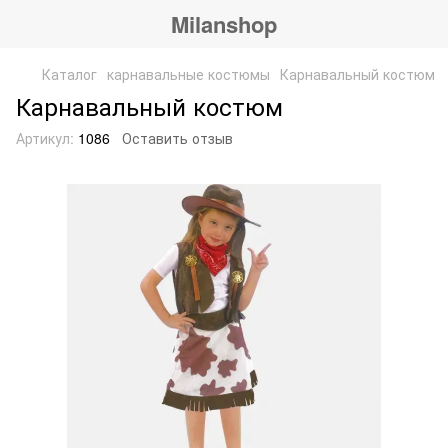
Milanshop
Каталог
карнавальные костюмы
Карнавальный костюм
Карнавальный костюм
Артикул:
1086
Оставить отзыв