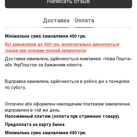
Написать отзыв
Доставка
Оплата
Мінімальна сума замовлення 450 грн.
Всі замовлення до 450 грн. включительно виконуються
тільки при условии полной предоплаты
Доставка замовлень здійснюється компанією «Нова Пошта»
або УкрПоштою за бажанням клієнта.
Відправка замовлень здійснюється в робочі дні з понеділка
по суботу.
Оплачені або оформлені накладеним платежем замовлення,
відправлені в той же день.
Наложенный платеж (оплата при отриманні товару).
Предоплата на карту банка
Мінімальна сума замовлення 450 грн.