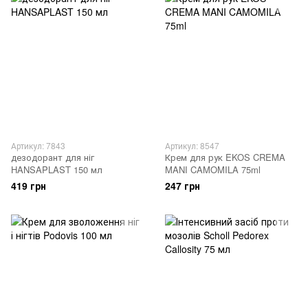
Артикул: 7843
Артикул: 8547
дезодорант для ніг
Крем для рук EKOS CREMA
HANSAPLAST 150 мл
MANI CAMOMILA 75ml
419 грн
247 грн