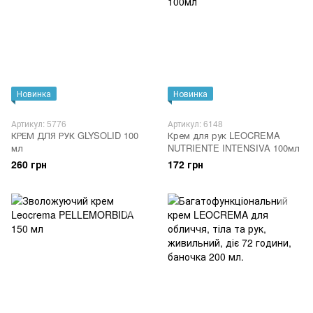
Новинка
Новинка
Артикул: 5776
Артикул: 6148
КРЕМ ДЛЯ РУК GLYSOLID 100
Крем для рук LEOCREMA
мл
NUTRIENTE INTENSIVA 100мл
260 грн
172 грн