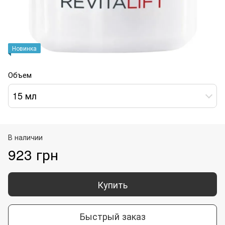
Новинка
Объем
15 мл
В наличии
923 грн
Купить
Быстрый заказ