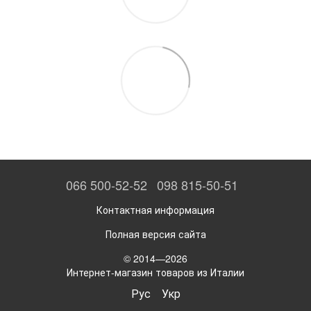
066 500-52-52
098 815-50-51
Контактная информация
Полная версия сайта
© 2014—2026
Интернет-магазин товаров из Италии
Рус
Укр