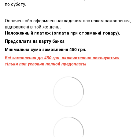
по суботу.
Оплачені або оформлені накладеним платежем замовлення,
відправлені в той же день.
Наложенный платеж (оплата при отриманні товару).
Предоплата на карту банка
Мінімальна сума замовлення 450 грн.
Всі замовлення до 450 грн. включительно виконуються
тільки при условии полной предоплаты