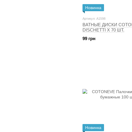
Новинка
Артикул: A1598
ВАТНЫЕ ДИСКИ COTO
DISCHETTI X 70 ШТ.
99 грн
Новинка