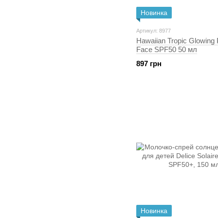
Новинка
Артикул: 8977
Hawaiian Tropic Glowing 
Face SPF50 50 мл
897 грн
Новинка