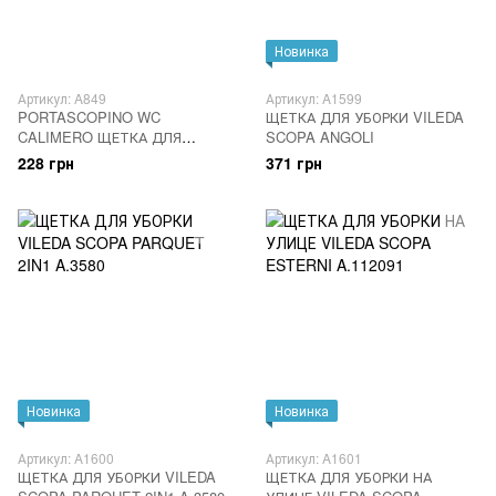
Новинка
Артикул: A849
Артикул: A1599
PORTASCOPINO WC
ЩЕТКА ДЛЯ УБОРКИ VILEDA
CALIMERO ЩЕТКА ДЛЯ
SCOPA ANGOLI
ТУАЛЕТА УГЛОВАЯ A.0070
228 грн
371 грн
Новинка
Новинка
Артикул: A1600
Артикул: A1601
ЩЕТКА ДЛЯ УБОРКИ VILEDA
ЩЕТКА ДЛЯ УБОРКИ НА