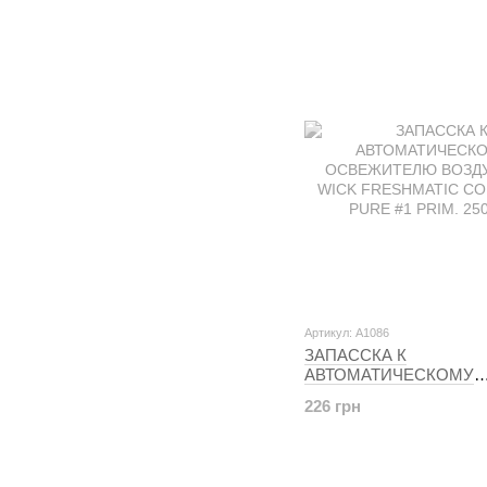
Артикул: A1086
ЗАПАССКА К
АВТОМАТИЧЕСКОМУ
ОСВЕЖИТЕЛЮ ВОЗДУХ
226 грн
WICK FRESHMATIC C
PURE #1 PRIM. 250 мл.