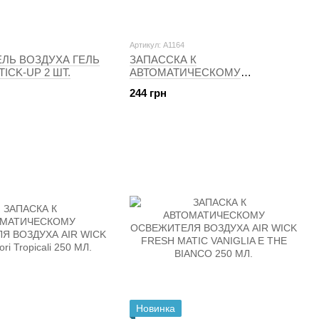
Артикул: A1164
ЛЬ ВОЗДУХА ГЕЛЬ
ЗАПАССКА К
TICK-UP 2 ШТ.
АВТОМАТИЧЕСКОМУ
ОСВЕДИТЕЛЯ ВОЗДУХА AIR
244 грн
WICK 1 RIC. 250 мл.
Новинка