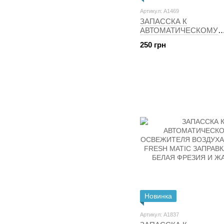
Артикул: A1469
ЗАПАССКА К
АВТОМАТИЧЕСКОМУ
ОСВЕДИТЕЛЯ ВОЗДУХ
250 грн
WICK 1 RIC. 250 мл
Новинка
Артикул: A1837