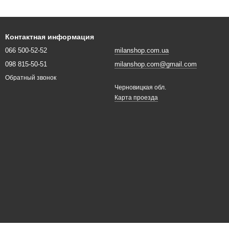
Контактная информация
066 500-52-52
milanshop.com.ua
098 815-50-51
milanshop.com@gmail.com
Обратный звонок
Черновицкая обл.
Карта проезда