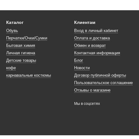
Каталог
Клиентам
Обувь
Вход в личный кабинет
Перчатки/Очки/Сумки
Оплата и доставка
Бытовая химия
Обмен и возврат
Личная гигиена
Контактная информация
Детские товары
Блог
кофе
Новости
карнавальные костюмы
Договор публичной оферты
Пользовательское соглашение
Отзывы о магазине
Мы в соцсетях