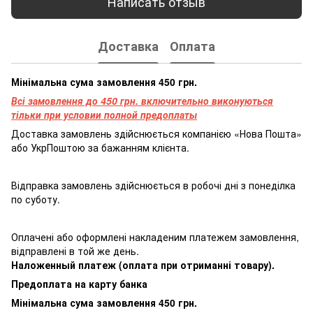
Написать отзыв
Доставка
Оплата
Мінімальна сума замовлення 450 грн.
Всі замовлення до 450 грн. включительно виконуються
тільки при условии полной предоплаты
Доставка замовлень здійснюється компанією «Нова Пошта»
або УкрПоштою за бажанням клієнта.
Відправка замовлень здійснюється в робочі дні з понеділка
по суботу.
Оплачені або оформлені накладеним платежем замовлення,
відправлені в той же день.
Наложенный платеж (оплата при отриманні товару).
Предоплата на карту банка
Мінімальна сума замовлення 450 грн.