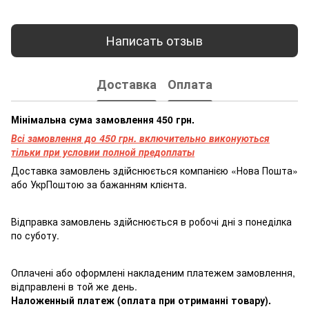
Написать отзыв
Доставка
Оплата
Мінімальна сума замовлення 450 грн.
Всі замовлення до 450 грн. включительно виконуються
тільки при условии полной предоплаты
Доставка замовлень здійснюється компанією «Нова Пошта»
або УкрПоштою за бажанням клієнта.
Відправка замовлень здійснюється в робочі дні з понеділка
по суботу.
Оплачені або оформлені накладеним платежем замовлення,
відправлені в той же день.
Наложенный платеж (оплата при отриманні товару).