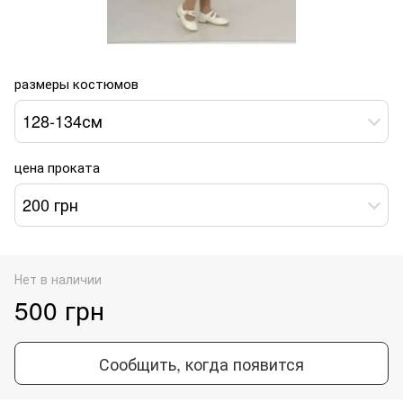
размеры костюмов
128-134см
цена проката
200 грн
Нет в наличии
500 грн
Сообщить, когда появится