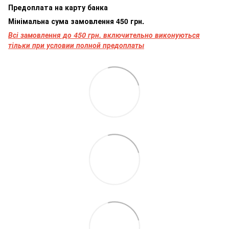
Предоплата на карту банка
Мінімальна сума замовлення 450 грн.
Всі замовлення до 450 грн. включительно виконуються
тільки при условии полной предоплаты