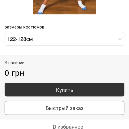
размеры костюмов
122-128см
В наличии
0 грн
Купить
Быстрый заказ
В избранное