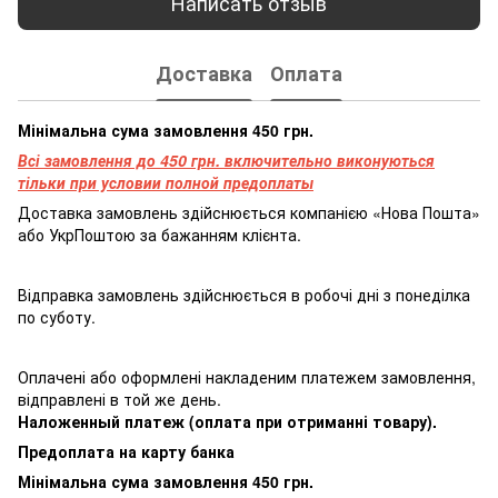
Написать отзыв
Доставка
Оплата
Мінімальна сума замовлення 450 грн.
Всі замовлення до 450 грн. включительно виконуються
тільки при условии полной предоплаты
Доставка замовлень здійснюється компанією «Нова Пошта»
або УкрПоштою за бажанням клієнта.
Відправка замовлень здійснюється в робочі дні з понеділка
по суботу.
Оплачені або оформлені накладеним платежем замовлення,
відправлені в той же день.
Наложенный платеж (оплата при отриманні товару).
Предоплата на карту банка
Мінімальна сума замовлення 450 грн.