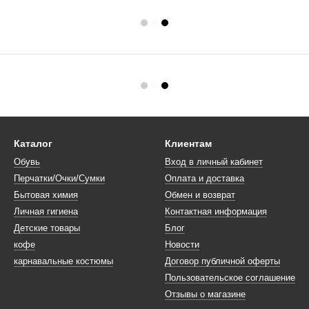
Каталог
Клиентам
Обувь
Вход в личный кабинет
Перчатки/Очки/Сумки
Оплата и доставка
Бытовая химия
Обмен и возврат
Личная гигиена
Контактная информация
Детские товары
Блог
кофе
Новости
карнавальные костюмы
Договор публичной оферты
Пользовательское соглашение
Отзывы о магазине