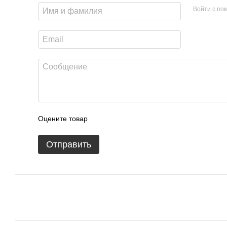
Войти с п
Оцените товар
Отправить