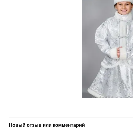
Новый отзыв или комментарий