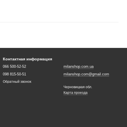
Контактная информация
066 500-52-52
milanshop.com.ua
098 815-50-51
milanshop.com@gmail.com
Обратный звонок
Черновицкая обл.
Карта проезда