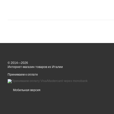
© 2014—2026
Интернет-магазин товаров из Италии
Принимаем к оплате
Мобильная версия