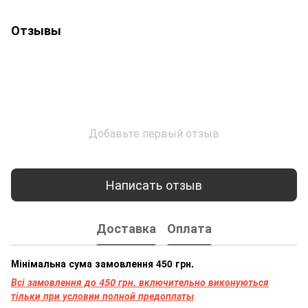
Отзывы
Добавьте первый отзыв
Написать отзыв
Доставка
Оплата
Мінімальна сума замовлення 450 грн.
Всі замовлення до 450 грн. включительно виконуються
тільки при условии полной предоплаты