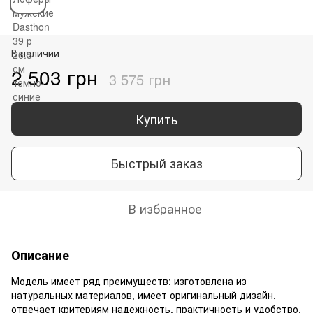
В наличии
2 503 грн
3 575 грн
Купить
Быстрый заказ
В избранное
Описание
Модель имеет ряд преимуществ: изготовлена из
натуральных материалов, имеет оригинальный дизайн,
отвечает критериям надежность, практичность и удобство.