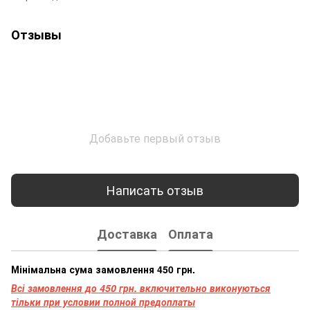
Отзывы
Добавьте первый отзыв
Написать отзыв
Доставка
Оплата
Мінімальна сума замовлення 450 грн.
Всі замовлення до 450 грн. включительно виконуються
тільки при условии полной предоплаты