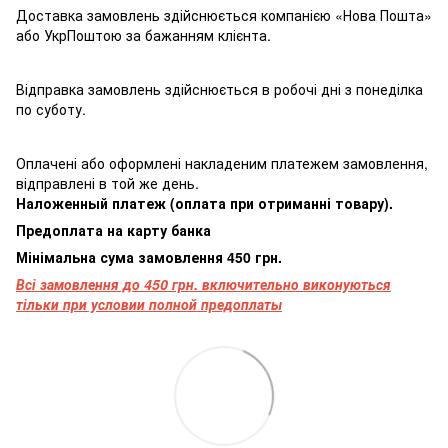
Доставка замовлень здійснюється компанією «Нова Пошта»
або УкрПоштою за бажанням клієнта.
Відправка замовлень здійснюється в робочі дні з понеділка
по суботу.
Оплачені або оформлені накладеним платежем замовлення,
відправлені в той же день.
Наложенный платеж (оплата при отриманні товару).
Предоплата на карту банка
Мінімальна сума замовлення 450 грн.
Всі замовлення до 450 грн. включительно виконуються
тільки при условии полной предоплаты