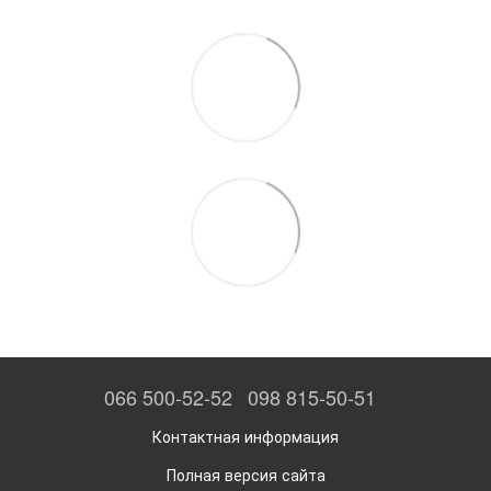
066 500-52-52
098 815-50-51
Контактная информация
Полная версия сайта