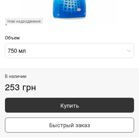
Нові надходження
Объем
750 мл
В наличии
253 грн
Купить
Быстрый заказ