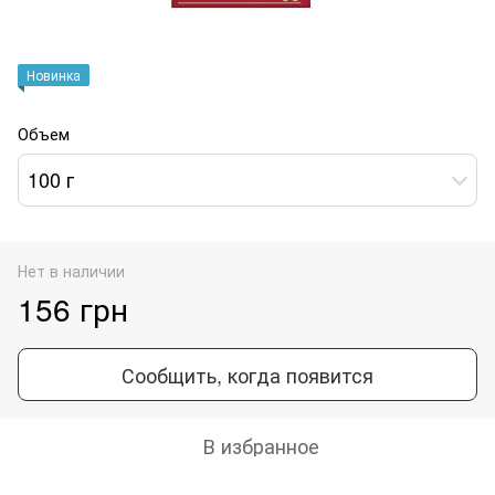
Новинка
Объем
100 г
Нет в наличии
156 грн
Сообщить, когда появится
В избранное