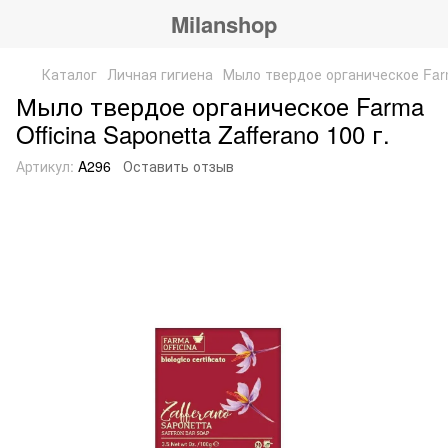
Milanshop
Каталог
Личная гигиена
Мыло твердое органическое Farma 
Мыло твердое органическое Farma
Officina Saponetta Zafferano 100 г.
Артикул:
A296
Оставить отзыв