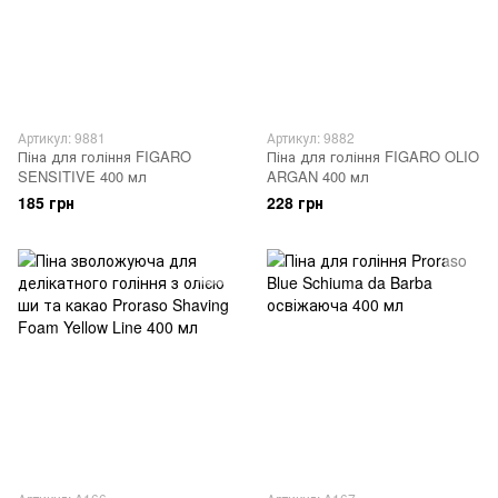
Артикул: 9881
Артикул: 9882
Піна для гоління FIGARO
Піна для гоління FIGARO OLIO
SENSITIVE 400 мл
ARGAN 400 мл
185 грн
228 грн