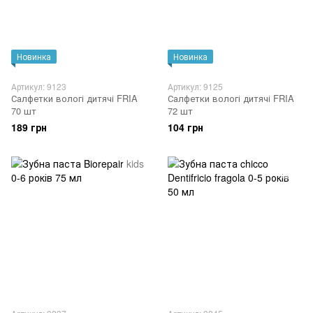
Новинка
Новинка
Артикул: 9123
Артикул: 9125
Салфетки вологі дитячі FRIA
Салфетки вологі дитячі FRIA
70 шт
72 шт
189 грн
104 грн