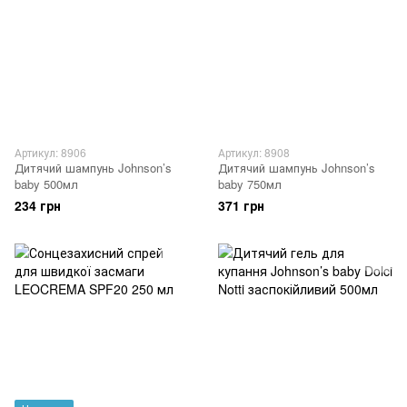
Артикул: 8906
Артикул: 8908
Дитячий шампунь Johnson’s
Дитячий шампунь Johnson’s
baby 500мл
baby 750мл
234 грн
371 грн