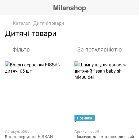
Milanshop
Каталог
Дитячі товари
Дитячі товари
Фільтр
За популярністю
Новинка
Артикул: 5565
Артикул: 5566
Вологі серветки FISSAN
Шампунь для волосся дитячий