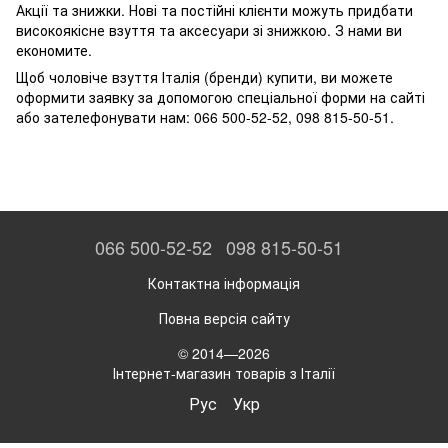
Акції та знижки. Нові та постійні клієнти можуть придбати
високоякісне взуття та аксесуари зі знижкою. З нами ви
економите.
Щоб чоловіче взуття Італія (бренди) купити, ви можете
оформити заявку за допомогою спеціальної форми на сайті
або зателефонувати нам: 066 500-52-52, 098 815-50-51.
066 500-52-52
098 815-50-51
Контактна інформація
Повна версія сайту
© 2014—2026
Інтернет-магазин товарів з Італії
Рус
Укр