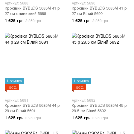
Артикул: 5688
Артикул: 5690
Кросівки BYBLOS 5685M 41 р
Кросівки BYBLOS 5685M 41 р
27 см оливковий 5688
27 см Білий 5690
1 625 грн
1 625 грн
3 250 грн
3 250 грн
Новинка
Новинка
−50%
−50%
Артикул: 5691
Артикул: 5692
Кросівки BYBLOS 5685M 44 р
Кросівки BYBLOS 5685M 45 р
29 см Білий 5691
29.5 см Білий 5692
1 625 грн
1 625 грн
3 250 грн
3 250 грн