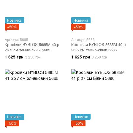
Новинка
Новинка
−50%
−50%
Артикул: 5685
Артикул: 5686
Кросівки BYBLOS 5685M 40 р
Кросівки BYBLOS 5685M 40 р
26.5 см темно-синій 5685
26.5 см темно-синій 5686
1 625 грн
1 625 грн
3 250 грн
3 250 грн
Новинка
Новинка
−50%
−50%