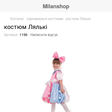
Milanshop
Каталог
карнавальні костюми
костюм Лялькі
костюм Лялькі
Артикул:
1196
Написати відгук