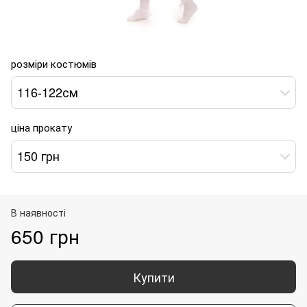
розміри костюмів
116-122см
ціна прокату
150 грн
В наявності
650 грн
Купити