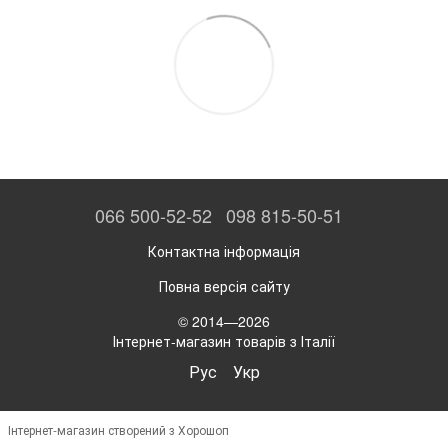
066 500-52-52
098 815-50-51
Контактна інформація
Повна версія сайту
© 2014—2026
Інтернет-магазин товарів з Італії
Рус
Укр
Інтернет-магазин створений з Хорошоп