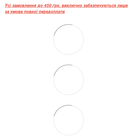
Усі замовлення до 450 грн. виключно забезпечуються лише
за умови повної передоплати