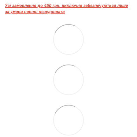
Усі замовлення до 450 грн. виключно забезпечуються лише
за умови повної передоплати