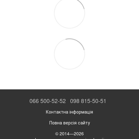
066 500-52-52
098 815-50-51
Контактна інформація
Повна версія сайту
© 2014—2026